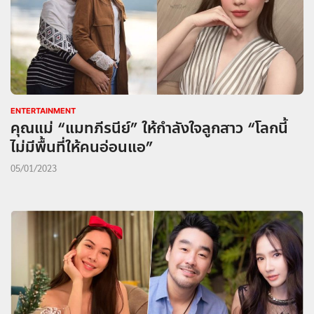
ENTERTAINMENT
คุณแม่ “แมทภีรนีย์” ให้กำลังใจลูกสาว “โลกนี้
ไม่มีพื้นที่ให้คนอ่อนแอ”
05/01/2023