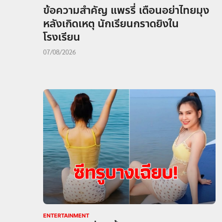
ข้อความสำคัญ แพรรี่ เตือนอย่าไทยมุง
หลังเกิดเหตุ นักเรียนกราดยิงใน
โรงเรียน
07/08/2026
ENTERTAINMENT