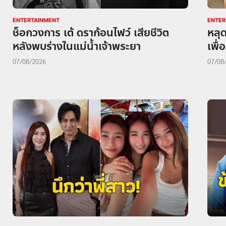
ENTERTAINMENT
ENTER
ช็อกวงการ เต้ ดราก้อนไฟว์ เสียชีวิต
หลุ
หลังพบร่างในแม่น้ำเจ้าพระยา
เพื
07/08/2026
07/08