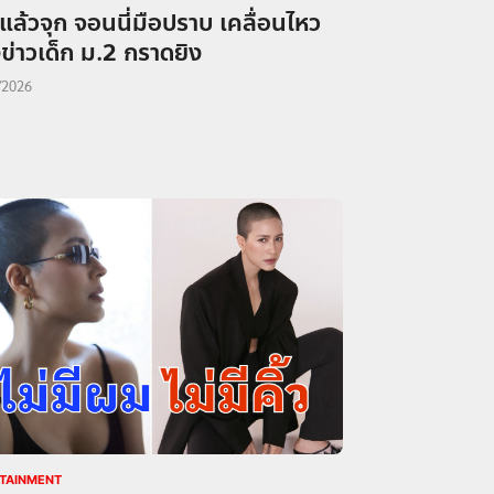
แล้วจุก จอนนี่มือปราบ เคลื่อนไหว
ข่าวเด็ก ม.2 กราดยิง
/2026
TAINMENT