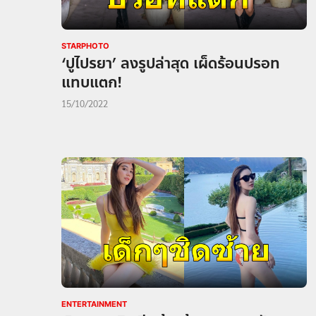
STARPHOTO
‘ปูไปรยา’ ลงรูปล่าสุด เผ็ดร้อนปรอท
แทบแตก!
15/10/2022
ENTERTAINMENT