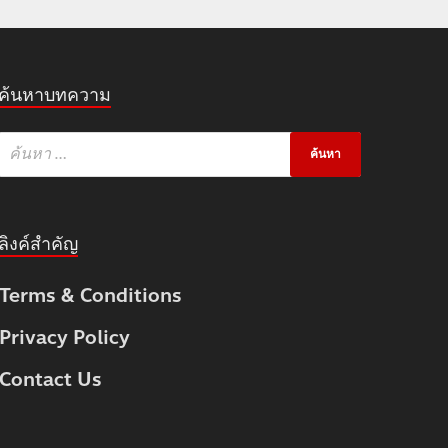
ค้นหาบทความ
ลิงค์สำคัญ
Terms & Conditions
Privacy Policy
Contact Us