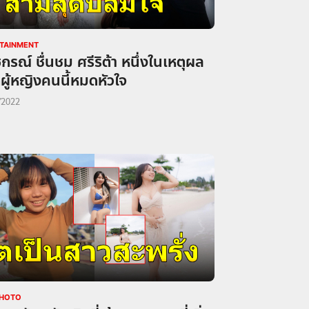
TAINMENT
กรณ์ ชื่นชม ศรีริต้า หนึ่งในเหตุผล
ักผู้หญิงคนนี้หมดหัวใจ
/2022
PHOTO