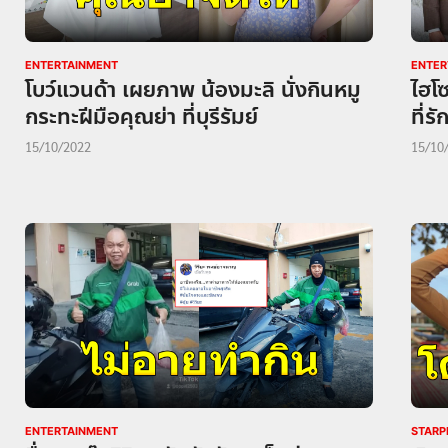
ENTERTAINMENT
ENTER
โบว์แวนด้า เผยภาพ น้องมะลิ นั่งกินหมู
ไฮโซ
กระทะฝีมือคุณย่า ที่บุรีรัมย์
ที่ร
15/10/2022
15/10
ENTERTAINMENT
STAR