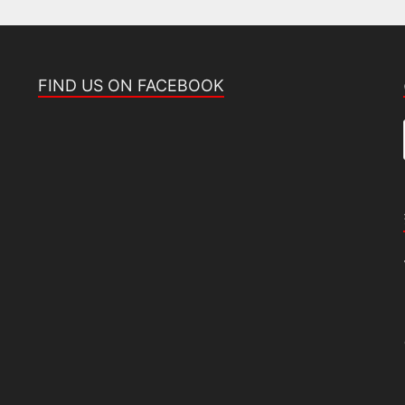
FIND US ON FACEBOOK