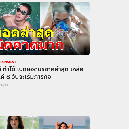
TAINMENT
่ ทำได้ เปิดยอดบริจาคล่าสุด เหลือ
ค่ 8 วันจะเริ่มภารกิจ
/2022