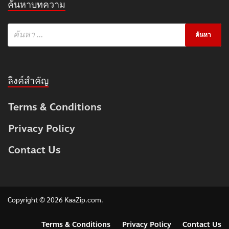
ค้นหาบทความ
ลิงค์สำคัญ
Terms & Conditions
Privacy Policy
Contact Us
Copyright © 2026
KaaZip.com
.
Terms & Conditions
Privacy Policy
Contact Us