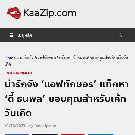
KaaZip.
Entertainment
เมนูหลัก
Home
»
น่ารักจัง ‘แอฟทักษอร’ แท็กหา ‘ตี๋ ธนพล’ ขอบคุณสำหรับเค้กวัน
เกิด
ENTERTAINMENT
น่ารักจัง ‘แอฟทักษอร’ แท็กหา
‘ตี๋ ธนพล’ ขอบคุณสำหรับเค้ก
วันเกิด
31/10/2023
-
by
Dara Update