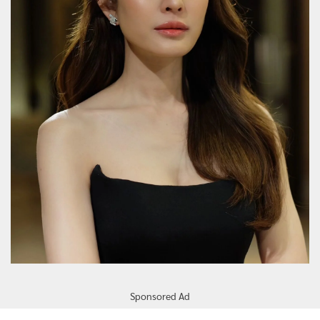
Sponsored Ad