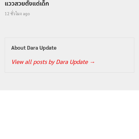
แววสวยตั้งแต่เด็ก
12 ชั่วโมง ago
About Dara Update
View all posts by Dara Update
→