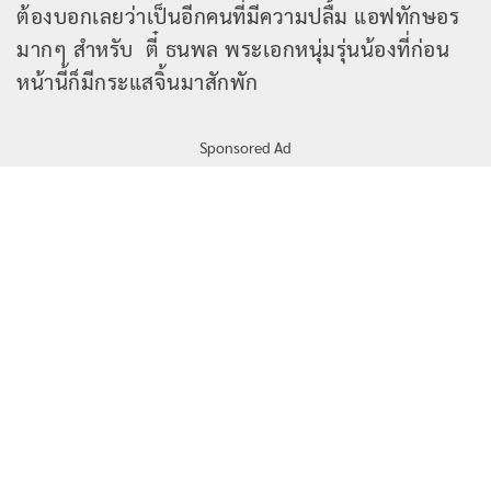
ต้องบอกเลยว่าเป็นอีกคนที่มีความปลื้ม แอฟทักษอร
มากๆ สำหรับ ตี๋ ธนพล พระเอกหนุ่มรุ่นน้องที่ก่อน
หน้านี้ก็มีกระแสจิ้นมาสักพัก
Sponsored Ad