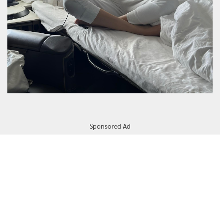
Sponsored Ad