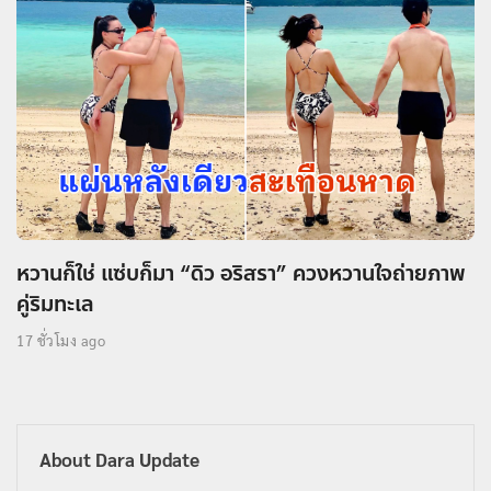
หวานก็ใช่ แซ่บก็มา “ดิว อริสรา” ควงหวานใจถ่ายภาพ
คู่ริมทะเล
17 ชั่วโมง ago
About Dara Update