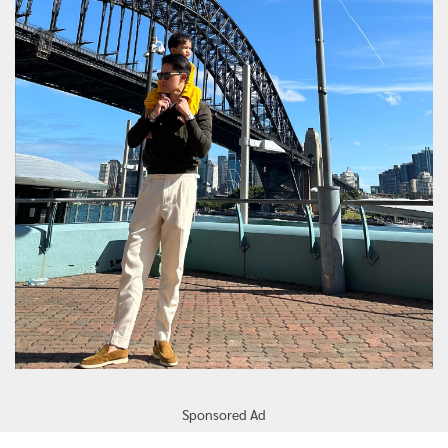
Sponsored Ad