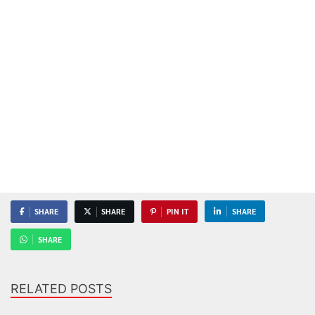
SHARE
SHARE
PIN IT
SHARE
SHARE
RELATED POSTS