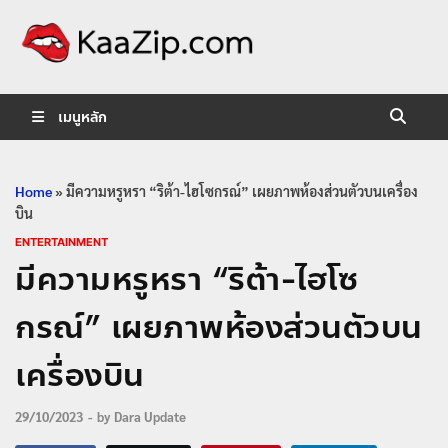
KaaZip.
Entertainment
เมนูหลัก
Home
»
มีความหรูหรา “ริต้า-ไฮโซกรณ์” เผยภาพห้องส่วนตัวบนเครื่อง
บิน
ENTERTAINMENT
มีความหรูหรา “ริต้า-ไฮโซ
กรณ์” เผยภาพห้องส่วนตัวบน
เครื่องบิน
29/10/2023
-
by
Dara Update