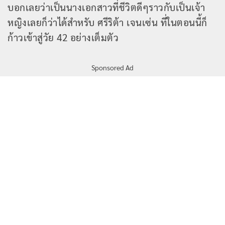
บอกเลยว่าเป็นนางเอกสาวที่ชีวิตดีๆราวกับเป็นเจ้า
หญิงเลยก็ว่าได้สำหรับ ศรีริต้า เจนเซ่น ที่ในตอนนี้ก็
ก้าวเข้าสู่วัย 42 อย่างเต็มตัว
Sponsored Ad