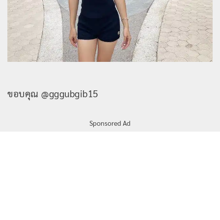
ขอบคุณ @gggubgib15
Sponsored Ad