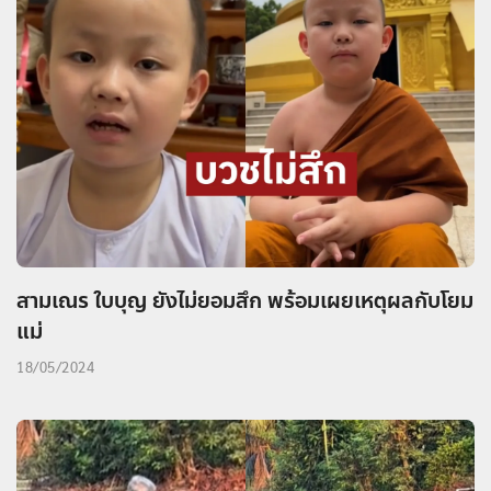
สามเณร ใบบุญ ยังไม่ยอมสึก พร้อมเผยเหตุผลกับโยม
แม่
18/05/2024