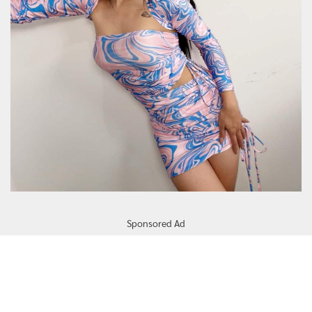
Sponsored Ad