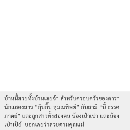
บ้านนี้สวยทั้งบ้านเลยจ้า สำหรับครอบครัวของดารา
นักแสดงสาว “กุ๊บกิ๊บ สุมณทิพย์” กับสามี “บี้ ธรรศ
ภาคย์” และลูกสาวทั้งสองคน น้องเป่าเปา และน้อง
เป่าเป้ย์ บอกเลยว่าสวยตามคุณแม่