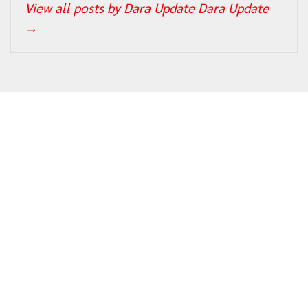
View all posts by Dara Update Dara Update
→