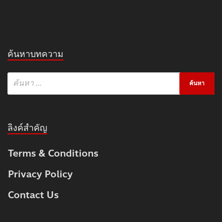
ค้นหาบทความ
ลิงค์สำคัญ
Terms & Conditions
Privacy Policy
Contact Us