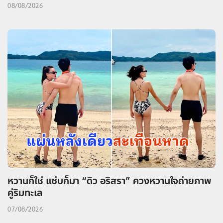
08/08/2026
หวานก็ใช่ แซ่บก็มา “ดิว อริสรา” ควงหวานใจถ่ายภาพ
คู่ริมทะเล
07/08/2026