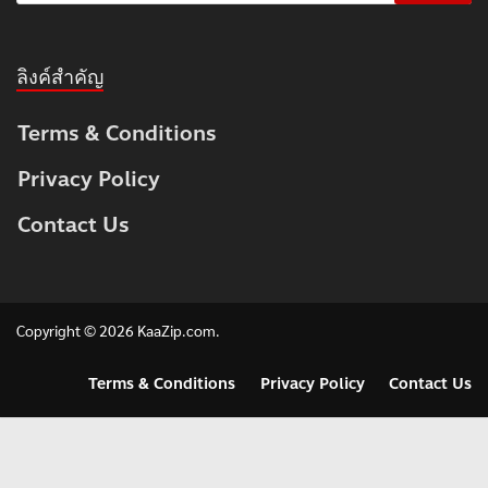
ลิงค์สำคัญ
Terms & Conditions
Privacy Policy
Contact Us
Copyright © 2026
KaaZip.com
.
Terms & Conditions
Privacy Policy
Contact Us