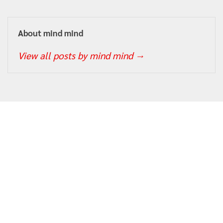
About mind mind
View all posts by mind mind
→