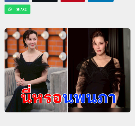
SHARE