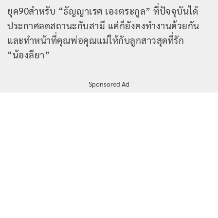
ยุค90สำหรับ “ธัญญาเรศ เองตระกูล” ที่ปัจจุบันได้
ประกาศลดสถานะกับสามี แต่ก็ยังคงทำงานด้วยกัน
และทำหน้าที่คุณพ่อคุณแม่ให้กับลูกสาวสุดที่รัก
“น้องลียา”
Sponsored Ad