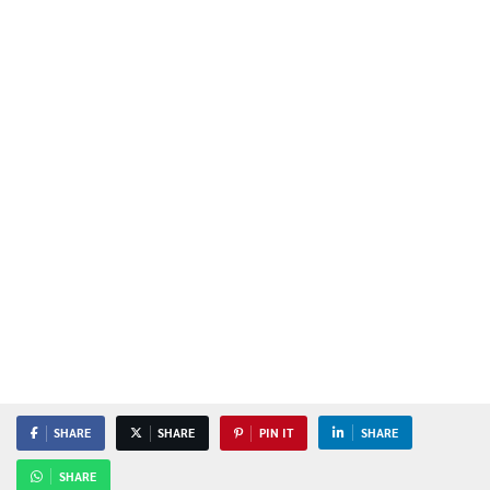
SHARE
SHARE
PIN IT
SHARE
SHARE