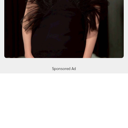
Sponsored Ad