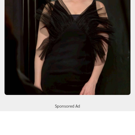
Sponsored Ad