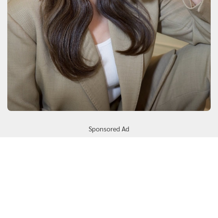
Sponsored Ad