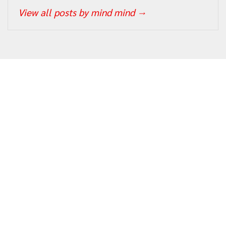
View all posts by mind mind
→