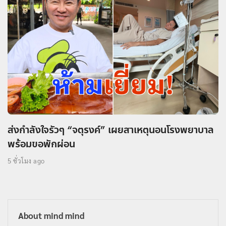
ส่งกำลังใจรัวๆ “จตุรงค์” เผยสาเหตุนอนโรงพยาบาล
พร้อมขอพักผ่อน
5 ชั่วโมง ago
About mind mind