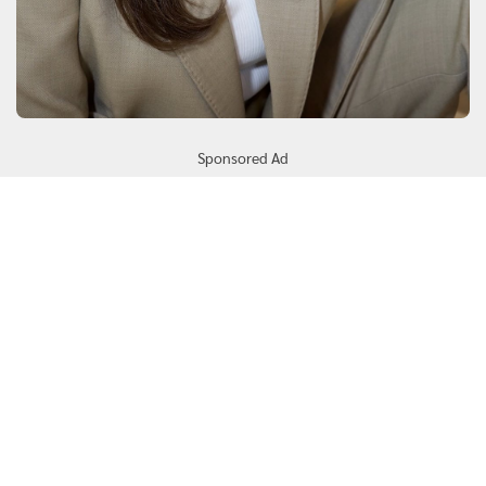
Sponsored Ad