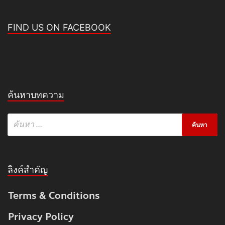
FIND US ON FACEBOOK
ค้นหาบทความ
ลิงค์สำคัญ
Terms & Conditions
Privacy Policy