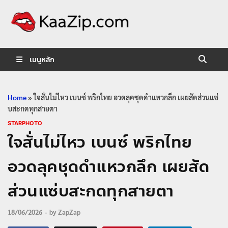
KaaZip.
Entertainment
เมนูหลัก
Home
»
ใจสั่นไม่ไหว เบนซ์ พริกไทย อวดลุคชุดดำแหวกลึก เผยสัดส่วนแซ่
บสะกดทุกสายตา
STARPHOTO
ใจสั่นไม่ไหว เบนซ์ พริกไทย
อวดลุคชุดดำแหวกลึก เผยสัด
ส่วนแซ่บสะกดทุกสายตา
18/06/2026
-
by
ZapZap