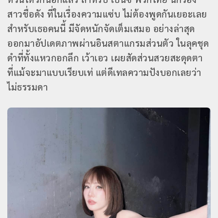
สาวชื่อดัง ที่ในเรื่องความแซ่บ ไม่ต้องพูดกันเยอะเลย
สำหรับเธอคนนี้ มีจัดหนักจัดเต็มเสมอ อย่างล่าสุด
ออกมาอัปเดตภาพผ่านอินสตาแกรมส่วนตัว ในลุคชุด
ดำที่ทั้งแหวกอกลึก เว้าเอว เผยสัดส่วนสวยสะดุดตา
ที่แม้จะมาแบบเรียบเท่ แต่ดีเทลความปังบอกเลยว่า
ไม่ธรรมดา