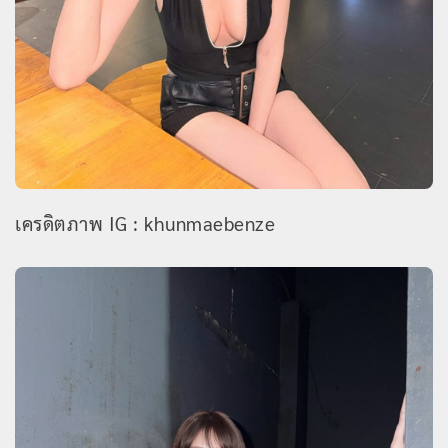
เครดิตภาพ IG : khunmaebenze