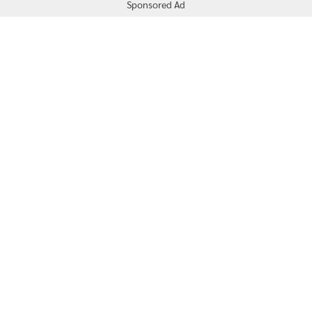
Sponsored Ad