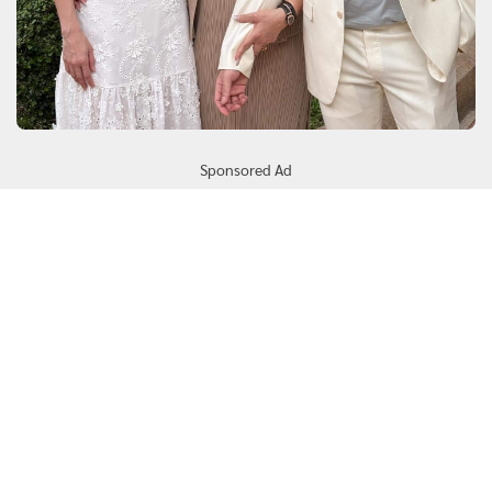
Sponsored Ad