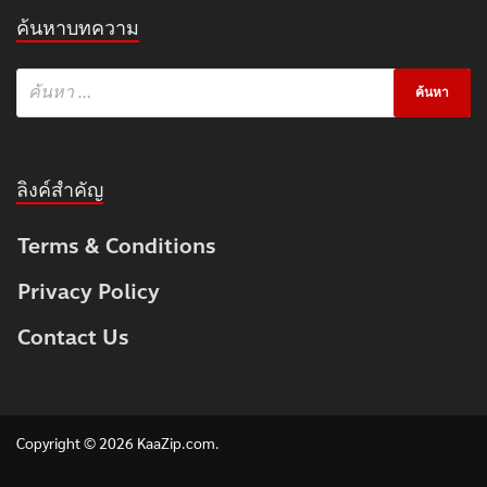
ค้นหาบทความ
ลิงค์สำคัญ
Terms & Conditions
Privacy Policy
Contact Us
Copyright © 2026
KaaZip.com
.