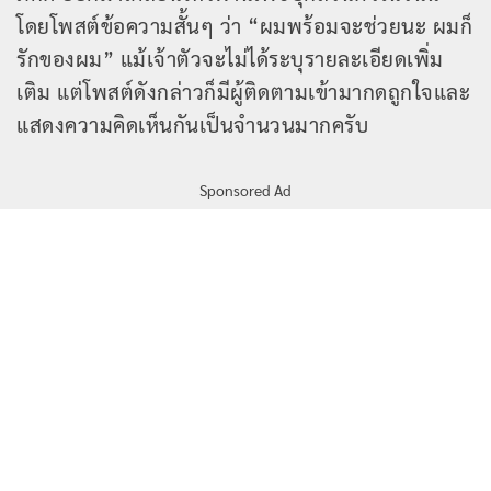
โดยโพสต์ข้อความสั้นๆ ว่า “ผมพร้อมจะช่วยนะ ผมก็
รักของผม” แม้เจ้าตัวจะไม่ได้ระบุรายละเอียดเพิ่ม
เติม แต่โพสต์ดังกล่าวก็มีผู้ติดตามเข้ามากดถูกใจและ
แสดงความคิดเห็นกันเป็นจำนวนมากครับ
Sponsored Ad