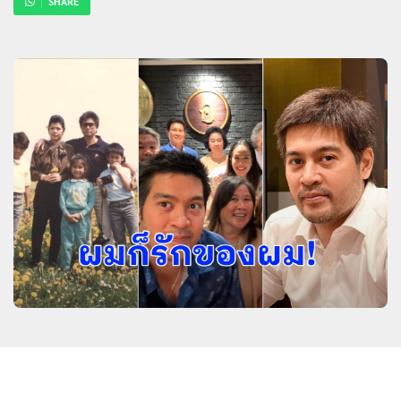
SHARE