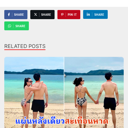
SHARE
SHARE
PIN IT
SHARE
SHARE
RELATED POSTS