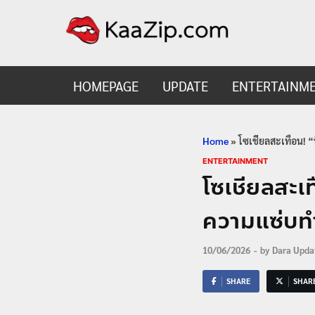
KaaZ
Entertainmen
HOMEPAGE
UPDATE
ENTERTAINM
Home
»
โซเชียลสะเทือน! “
ENTERTAINMENT
โซเชียลสะเท
ความแซ่บท
10/06/2026
-
by
Dara Upda
SHARE
SHAR