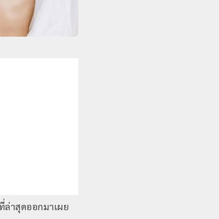
ที่ล่าสุดออกมาเผย