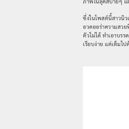
ภาพในลุคสบายๆ แต่
ซึ่งในโพสต์นี้สาวน
อวดออร่าความสวยที
ตัวไม่ได้ ทำเอาบรร
เรียบง่าย แต่เต็มไป