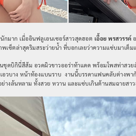
นักมาก เมื่ออินฟลูเอนเซอร์สาวสุดฮอต
เอื้อย พรสวรรค์
อ
าพเซ็ตล่าสุดริมสระว่ายน้ำ ที่บอกเลยว่าความแซ่บมาเต็ม
ในชุดบิกินี่สีส้ม อวดผิวขาวออร่าท้าแดด พร้อมโพสท่าส
ร์ม เอวบาง หน้าท้องแบนราบ งานนี้บรรดาแฟนคลับต่างพาก
อย่างล้นหลาม ทั้งสวย หวาน และแซ่บเกินต้านสมฉายสา