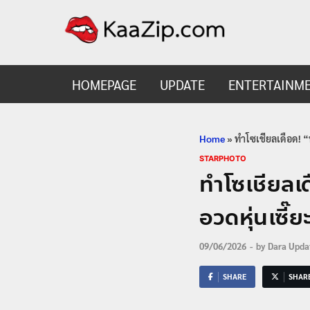
KaaZ
Entertainmen
HOMEPAGE
UPDATE
ENTERTAINM
Home
»
ทำโซเชียลเดือด! “น้
STARPHOTO
ทำโซเชียลเดื
อวดหุ่นเซี๊
09/06/2026
-
by
Dara Upda
SHARE
SHAR