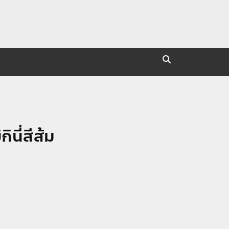
ินี่สีส้ม