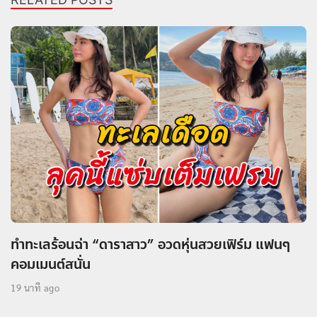
SHARE
RELATED POSTS