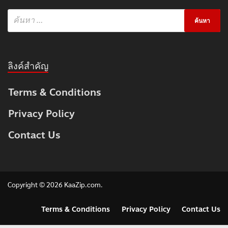
ลิงค์สำคัญ
Terms & Conditions
Privacy Policy
Contact Us
Copyright © 2026
KaaZip.com
.
Terms & Conditions
Privacy Policy
Contact Us