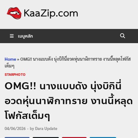
KaaZip.
Entertainment
เมนูหลัก
Home
»
OMG!! นางแบบดัง นุ่งบิกินี่อวดหุ่นนาฬิกาทราย งานนี้หลุดโฟกัส
เต็มๆ
STARPHOTO
OMG!! นางแบบดัง นุ่งบิกินี่
อวดหุ่นนาฬิกาทราย งานนี้หลุด
โฟกัสเต็มๆ
04/06/2026
-
by
Dara Update