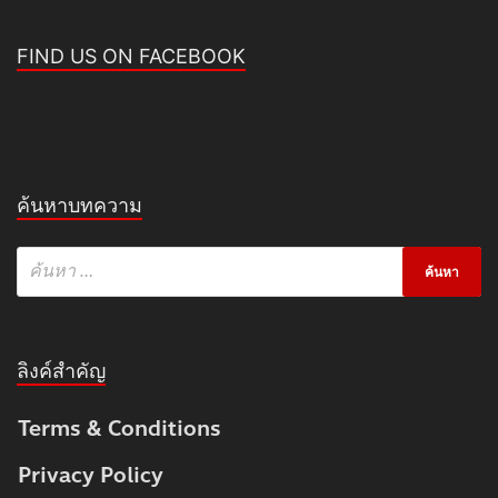
FIND US ON FACEBOOK
ค้นหาบทความ
ลิงค์สำคัญ
Terms & Conditions
Privacy Policy