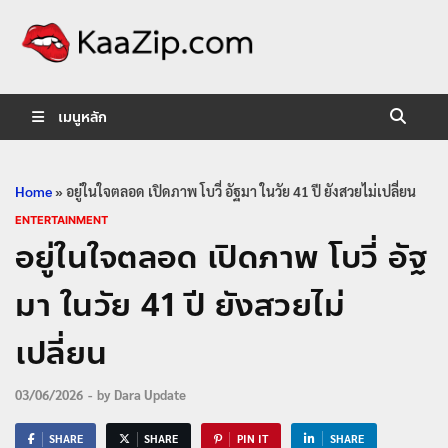
KaaZip.
Entertainment
เมนูหลัก
Home
»
อยู่ในใจตลอด เปิดภาพ โบวี่ อัฐมา ในวัย 41 ปี ยังสวยไม่เปลี่ยน
ENTERTAINMENT
อยู่ในใจตลอด เปิดภาพ โบวี่ อัฐ
มา ในวัย 41 ปี ยังสวยไม่
เปลี่ยน
03/06/2026
-
by
Dara Update
SHARE
SHARE
PIN IT
SHARE