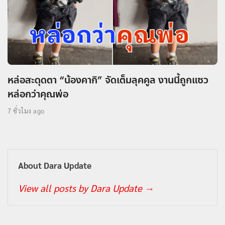
หล่อสะดุดตา “น้องคากิ” จัดเต็มลุคคูล งานนี้ถูกแซว
หล่อกว่าคุณพ่อ
7 ชั่วโมง ago
About Dara Update
View all posts by Dara Update
→