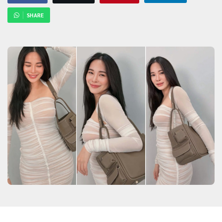
SHARE