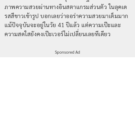
ภาพความสวยผ่านทางอินสตาแกรมส่วนตัว ในลุคเด
รสสีขาวเข้ารูป บอกเลยว่าออร่าความสวยมาเต็มมาก
แม้ปัจจุบันจะอยู่ในวัย 41 ปีแล้ว แต่ความเป๊ะและ
ความสดใสยังคงเป๊ะเวอร์ไม่เปลี่ยนเลยทีเดียว
Sponsored Ad