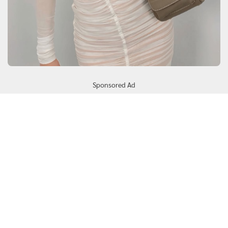
Sponsored Ad