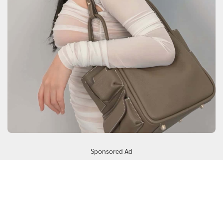
Sponsored Ad