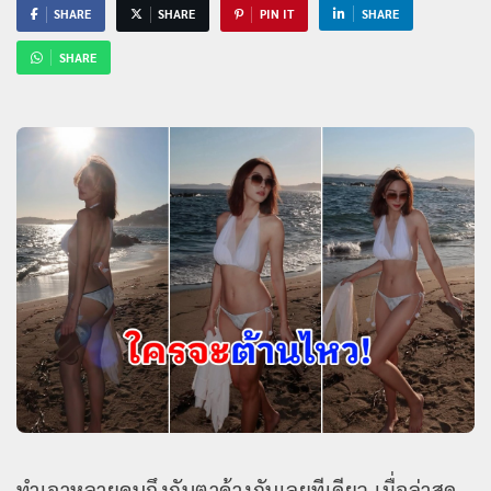
SHARE
SHARE
PIN IT
SHARE
SHARE
ทำเอาหลายคนถึงกับตาค้างกันเลยทีเดียว เมื่อล่าสุด