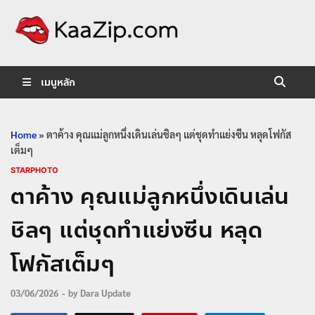
KaaZip.
Entertainment
เมนูหลัก
Home
»
ตาค้าง คุณแม่ลูกหนึ่งเดินเล่นชิลๆ แต่ชุดทำแย่งซีน หลุดโฟกัส
เต็มๆ
STARPHOTO
ตาค้าง คุณแม่ลูกหนึ่งเดินเล่น
ชิลๆ แต่ชุดทำแย่งซีน หลุด
โฟกัสเต็มๆ
03/06/2026
-
by
Dara Update