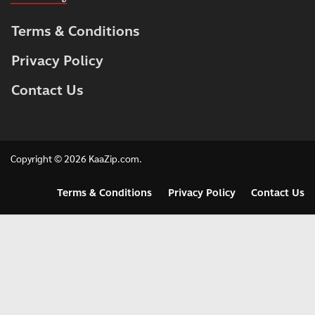
Terms & Conditions
Privacy Policy
Contact Us
Copyright © 2026
KaaZip.com
.
Terms & Conditions
Privacy Policy
Contact Us