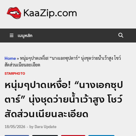
KaaZip.
Entertainment
เมนูหลัก
Home
»
หนุ่มๆปาดเหงื่อ! “นางเอกซุปตาร์” นุ่งชุดว่ายน้ำเว้าสูง โชว์
สัดส่วนเนียนละเอียด
STARPHOTO
หนุ่มๆปาดเหงื่อ! “นางเอกซุป
ตาร์” นุ่งชุดว่ายน้ำเว้าสูง โชว์
สัดส่วนเนียนละเอียด
18/05/2026
-
by
Dara Update