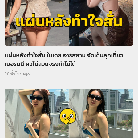
แผ่นหลังทำใจสั่น ใบเตย อาร์สยาม จัดเต็มลุคเที่ยว
เยอรมนี ผิวไม่สวยจริงทำไม่ได้
20 ชั่วโมง ago