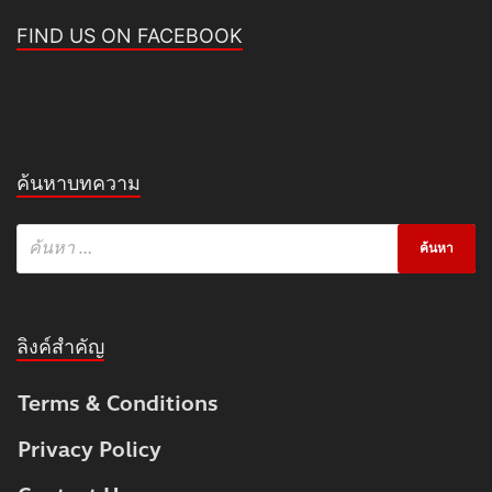
FIND US ON FACEBOOK
ค้นหาบทความ
ลิงค์สำคัญ
Terms & Conditions
Privacy Policy