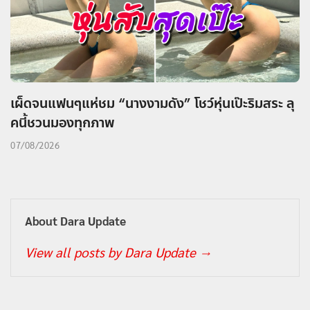
เผ็ดจนแฟนๆแห่ชม “นางงามดัง” โชว์หุ่นเป๊ะริมสระ ลุ
คนี้ชวนมองทุกภาพ
07/08/2026
About Dara Update
View all posts by Dara Update
→