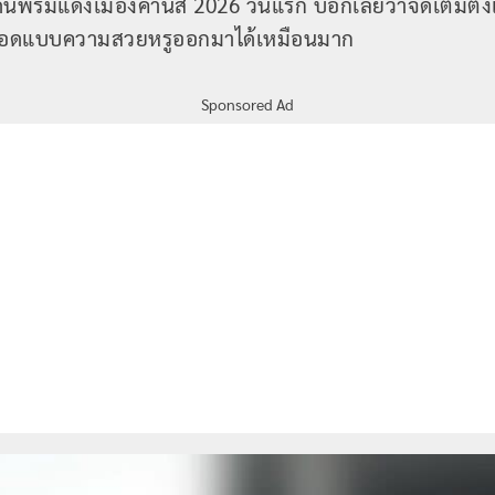
ดินพรมแดงเมืองคานส์ 2026 วันแรก บอกเลยว่าจัดเต็มตั้งแต
ี่ถอดแบบความสวยหรูออกมาได้เหมือนมาก
Sponsored Ad