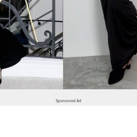
Sponsored Ad