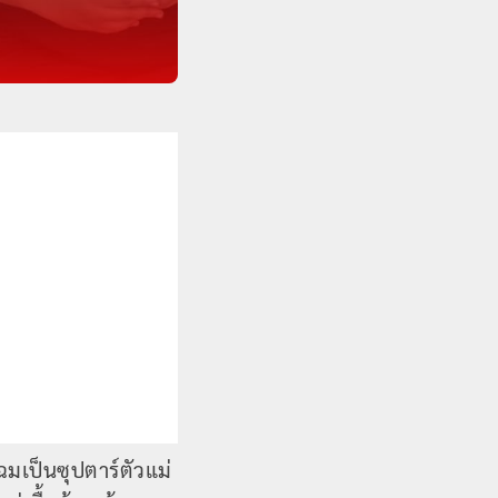
เป็นซุปตาร์ตัวแม่