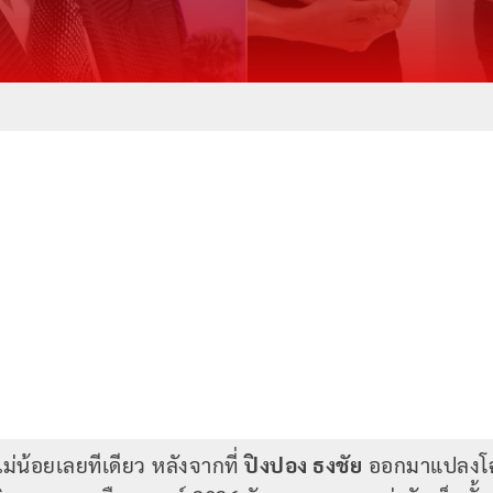
ม่น้อยเลยทีเดียว หลังจากที่
ปิงปอง ธงชัย
ออกมาแปลงโฉม