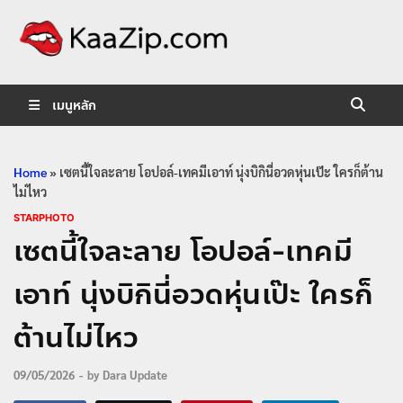
KaaZip.
Entertainment
เมนูหลัก
Home
»
เซตนี้ใจละลาย โอปอล์-เทคมีเอาท์ นุ่งบิกินี่อวดหุ่นเป๊ะ ใครก็ต้าน
ไม่ไหว
STARPHOTO
เซตนี้ใจละลาย โอปอล์-เทคมี
เอาท์ นุ่งบิกินี่อวดหุ่นเป๊ะ ใครก็
ต้านไม่ไหว
09/05/2026
-
by
Dara Update