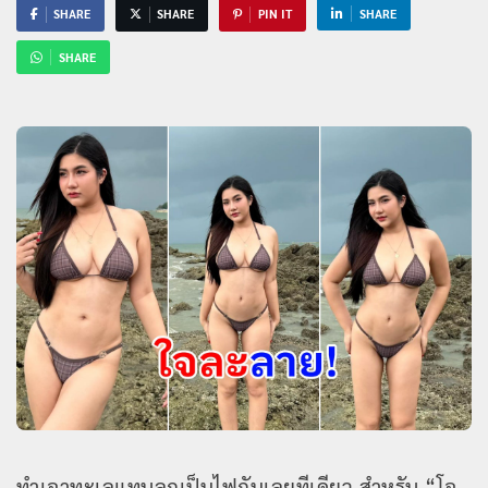
SHARE
SHARE
PIN IT
SHARE
SHARE
ทำเอาทะเลแทบลุกเป็นไฟกันเลยทีเดียว สำหรับ “โอ