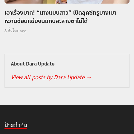
เอาเรื่องมาก! “นางแบบสาว” เปิดลุคซีทรูบางเบา
หวานซ่อนแซ่บจนแทบละสายตาไม่ได้
8 ชั่วโมง ago
About Dara Update
View all posts by Dara Update
→
ป้ายกำกับ