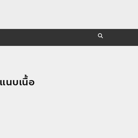
แนบเนื้อ