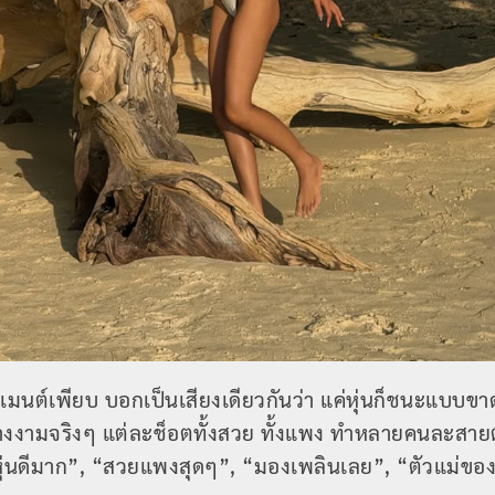
มนต์เพียบ บอกเป็นเสียงเดียวกันว่า แค่หุ่นก็ชนะแบบขา
งงามจริงๆ แต่ละช็อตทั้งสวย ทั้งแพง ทำหลายคนละสาย
ุ่นดีมาก”, “สวยแพงสุดๆ”, “มองเพลินเลย”, “ตัวแม่ของจ