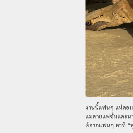
งานนี้แฟนๆ แห่คอมเ
แม่สายแฟชั่นและนา
ต์จากแฟนๆ อาทิ “ห