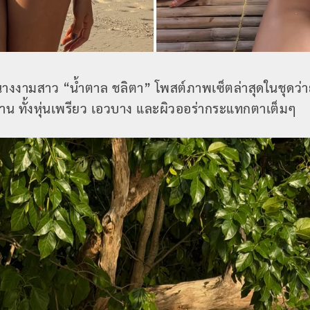
นางงามสาว “น้ำตาล ชลิตา” โพสต์ภาพเซ็ตล่าสุดในชุดว่าย
าน ทั้งหุ่นเพรียว เอวบาง และผิวออร่ากระแทกตาเต็มๆ