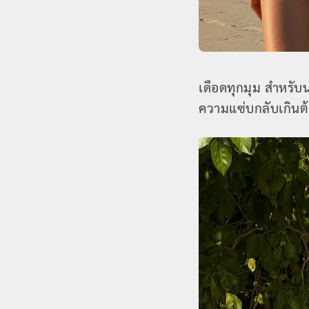
เดือดทุกมุม สำหรับ
ความแซ่บกลับเกินต้