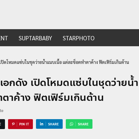
ip.com
t
ENT
SUPTARBABY
STARPHOTO
 เปิดโหมดแซ่บในชุดว่ายน้ำแนบเนื้อ แต่ละช็อตทำตาค้าง ฟิตเฟิร์มเกินต้าน
เอกดัง เปิดโหมดแซ่บในชุดว่ายน้ำ
ตาค้าง ฟิตเฟิร์มเกินต้าน
te
E
PIN IT
SHARE
SHARE