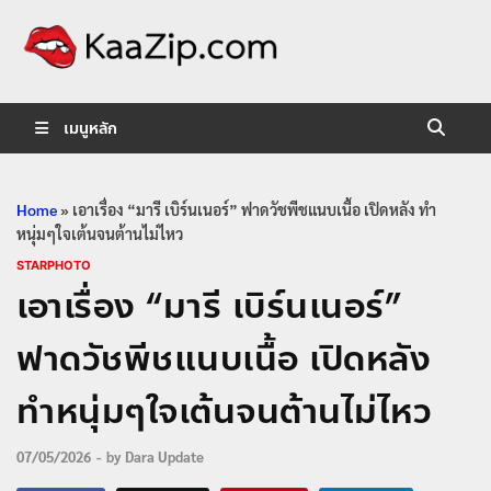
KaaZip.
Entertainment
เมนูหลัก
Home
»
เอาเรื่อง “มารี เบิร์นเนอร์” ฟาดวัชพีชแนบเนื้อ เปิดหลัง ทำ
หนุ่มๆใจเต้นจนต้านไม่ไหว
STARPHOTO
เอาเรื่อง “มารี เบิร์นเนอร์”
ฟาดวัชพีชแนบเนื้อ เปิดหลัง
ทำหนุ่มๆใจเต้นจนต้านไม่ไหว
07/05/2026
-
by
Dara Update