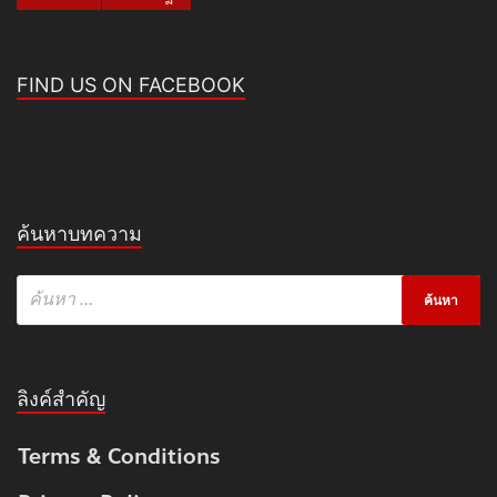
FIND US ON FACEBOOK
ค้นหาบทความ
ลิงค์สำคัญ
Terms & Conditions