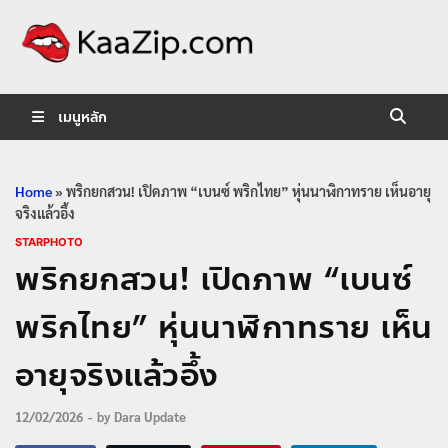
KaaZip.
Entertainment
เมนูหลัก
Home
»
พริกยกสวน! เปิดภาพ “เบนซ์ พริกไทย” หุ่นนาฬิกาทราย เห็นอายุ
จริงแล้วอึ้ง
STARPHOTO
พริกยกสวน! เปิดภาพ “เบนซ์
พริกไทย” หุ่นนาฬิกาทราย เห็น
อายุจริงแล้วอึ้ง
12/02/2026
-
by
Dara Update