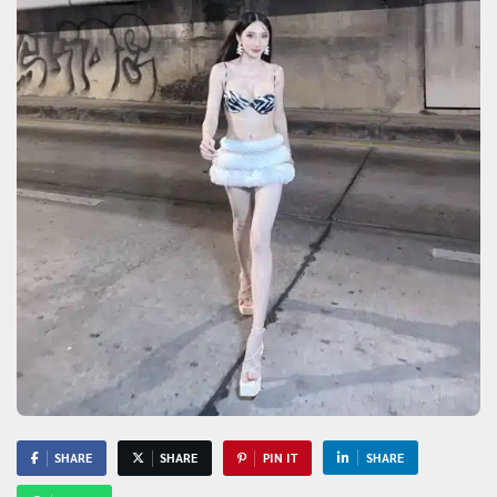
SHARE
SHARE
PIN IT
SHARE