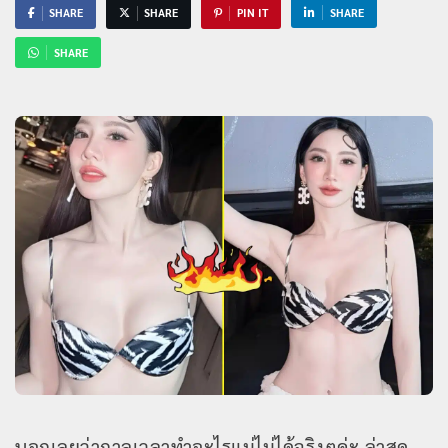
SHARE
SHARE
PIN IT
SHARE
SHARE
บอกเลยว่ากาลเวลาทำอะไรแม่ไม่ได้จริงๆค่ะ ล่าสุด