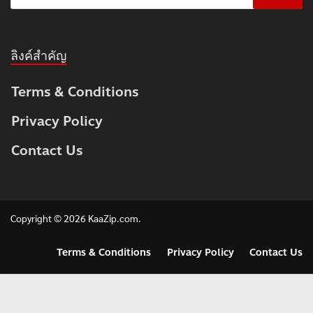
ลิงค์สำคัญ
Terms & Conditions
Privacy Policy
Contact Us
Copyright © 2026
KaaZip.com
.
Terms & Conditions
Privacy Policy
Contact Us