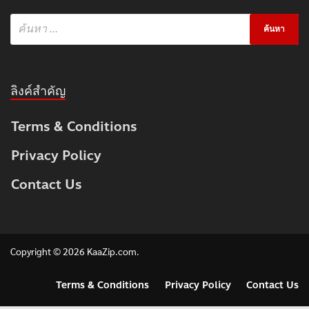
ลิงค์สำคัญ
Terms & Conditions
Privacy Policy
Contact Us
Copyright © 2026
KaaZip.com
.
Terms & Conditions
Privacy Policy
Contact Us