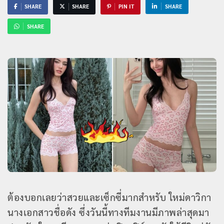
SHARE
SHARE
PIN IT
SHARE
SHARE
ต้องบอกเลยว่าสวยและเซ็กซี่มากสำหรับ ใหม่ดาวิกา
นางเอกสาวชื่อดัง ซึ่งวันนี้ทางทีมงานมีภาพล่าสุดมา