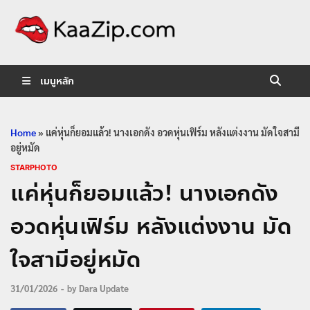
KaaZip.
Entertainment
เมนูหลัก
Home
»
แค่หุ่นก็ยอมแล้ว! นางเอกดัง อวดหุ่นเฟิร์ม หลังแต่งงาน มัดใจสามี
อยู่หมัด
STARPHOTO
แค่หุ่นก็ยอมแล้ว! นางเอกดัง
อวดหุ่นเฟิร์ม หลังแต่งงาน มัด
ใจสามีอยู่หมัด
31/01/2026
-
by
Dara Update