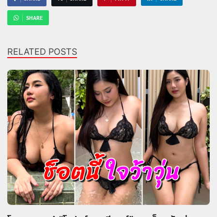
SHARE
RELATED POSTS