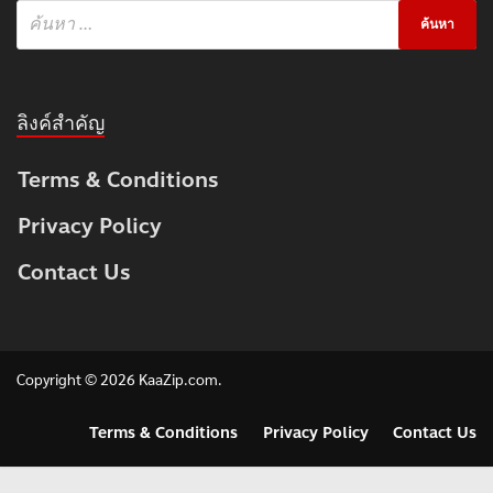
ลิงค์สำคัญ
Terms & Conditions
Privacy Policy
Contact Us
Copyright © 2026
KaaZip.com
.
Terms & Conditions
Privacy Policy
Contact Us