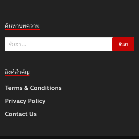
ค้นหาบทความ
ลิงค์สำคัญ
Terms & Conditions
Privacy Policy
Contact Us