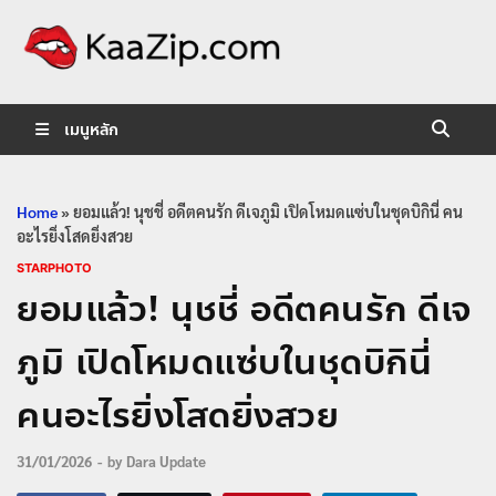
KaaZip.
Entertainment
เมนูหลัก
Home
»
ยอมแล้ว! นุชชี่ อดีตคนรัก ดีเจภูมิ เปิดโหมดแซ่บในชุดบิกินี่ คน
อะไรยิ่งโสดยิ่งสวย
STARPHOTO
ยอมแล้ว! นุชชี่ อดีตคนรัก ดีเจ
ภูมิ เปิดโหมดแซ่บในชุดบิกินี่
คนอะไรยิ่งโสดยิ่งสวย
31/01/2026
-
by
Dara Update