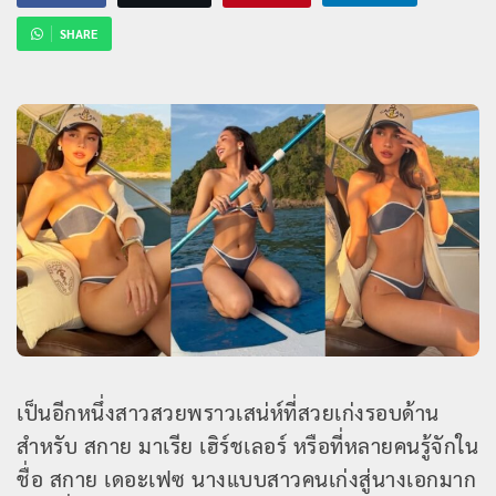
SHARE
เป็นอีกหนึ่งสาวสวยพราวเสน่ห์ที่สวยเก่งรอบด้าน
สำหรับ สกาย มาเรีย เฮิร์ชเลอร์ หรือที่หลายคนรู้จักใน
ชื่อ สกาย เดอะเฟซ นางแบบสาวคนเก่งสู่นางเอกมาก