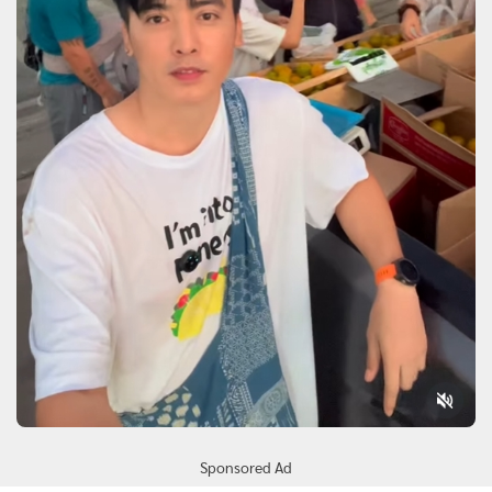
Sponsored Ad