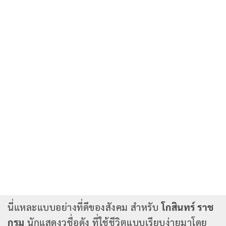
นี่แหละแบบอย่างที่ดีของสังคม สำหรับ
โกสินทร์ ราช
กรม
นักแสดงวชื่อดัง ที่ใช้ชีวิตแบบเรียบง่ายมาโดย