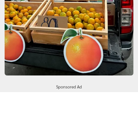
Sponsored Ad