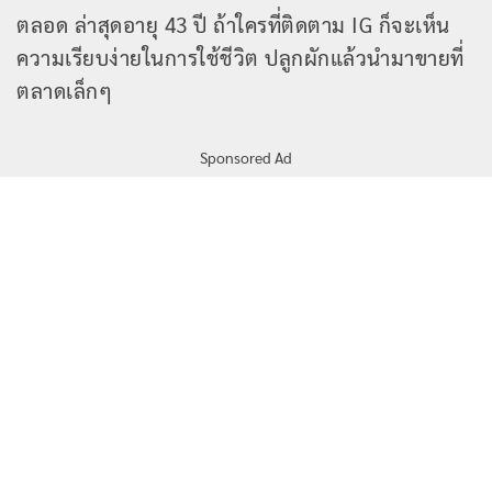
ตลอด ล่าสุดอายุ 43 ปี ถ้าใครที่ติดตาม IG ก็จะเห็น
ความเรียบง่ายในการใช้ชีวิต ปลูกผักแล้วนำมาขายที่
ตลาดเล็กๆ
Sponsored Ad