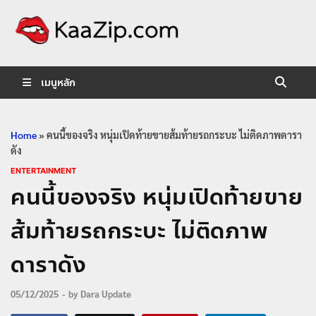
KaaZip.
Entertainment
เมนูหลัก
Home
»
คนนี้ของจริง หนุ่มเปิดท้ายขายส้มท้ายรถกระบะ ไม่ติดภาพดารา
ดัง
ENTERTAINMENT
คนนี้ของจริง หนุ่มเปิดท้ายขาย
ส้มท้ายรถกระบะ ไม่ติดภาพ
ดาราดัง
05/12/2025
-
by
Dara Update