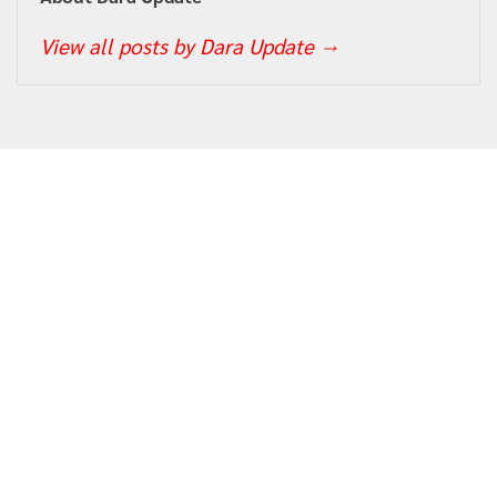
View all posts by Dara Update
→