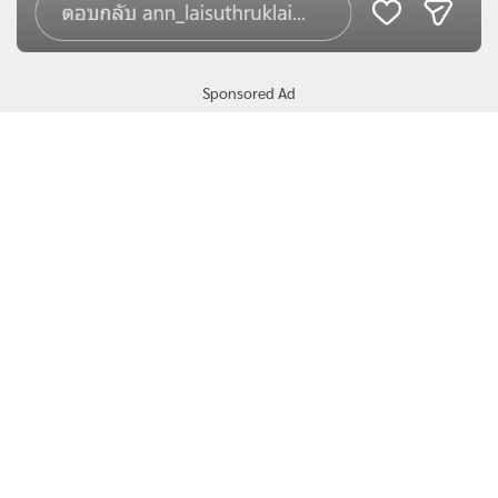
Sponsored Ad