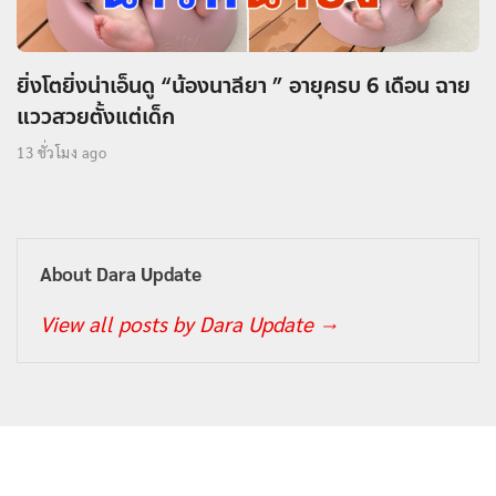
ยิ่งโตยิ่งน่าเอ็นดู “น้องนาลียา ” อายุครบ 6 เดือน ฉาย
แววสวยตั้งแต่เด็ก
13 ชั่วโมง ago
About Dara Update
View all posts by Dara Update
→