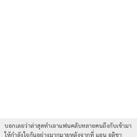
บอกเลยว่าล่าสุดทำเอาแฟนคลับหลายคนถึงกับเข้ามา
ให้กำลังใจกันอย่างมากมายหลังจากที่ แอน อลิชา