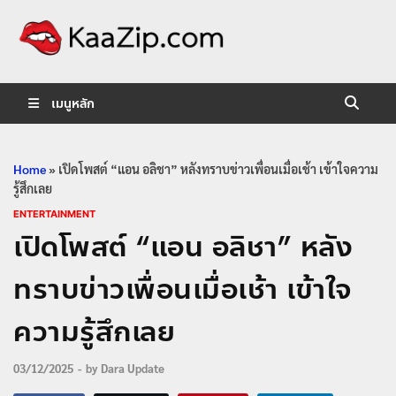
KaaZip.
Entertainment
เมนูหลัก
Home
»
เปิดโพสต์ “แอน อลิชา” หลังทราบข่าวเพื่อนเมื่อเช้า เข้าใจความ
รู้สึกเลย
ENTERTAINMENT
เปิดโพสต์ “แอน อลิชา” หลัง
ทราบข่าวเพื่อนเมื่อเช้า เข้าใจ
ความรู้สึกเลย
03/12/2025
-
by
Dara Update