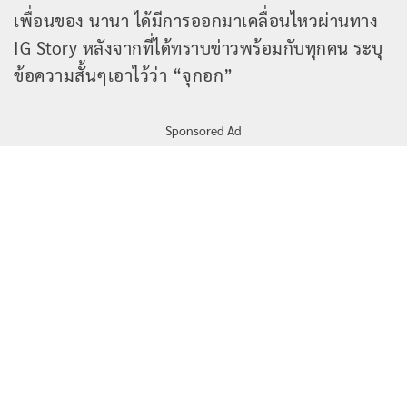
เพื่อนของ นานา ได้มีการออกมาเคลื่อนไหวผ่านทาง
IG Story หลังจากที่ได้ทราบข่าวพร้อมกับทุกคน ระบุ
ข้อความสั้นๆเอาไว้ว่า “จุกอก”
Sponsored Ad