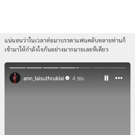
แน่นอนว่าในเวลาต่อมาบรรดาแฟนคลับหลายท่านก็
เข้ามาให้กำลังใจกันอย่างมากมายเลยทีเดียว