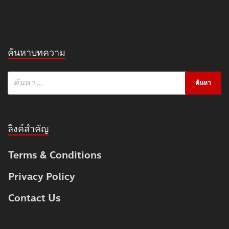
ค้นหาบทความ
ลิงค์สำคัญ
Terms & Conditions
Privacy Policy
Contact Us