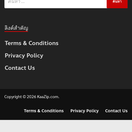
ลิงค์สำคัญ
Terms & Conditions
Privacy Policy
Contact Us
Copyright © 2026
KaaZip.com
.
Terms & Conditions
Privacy Policy
Contact Us