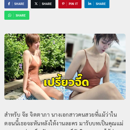
SHARE
SHARE
PIN IT
SHARE
SHARE
สำหรับ จ๊ะ จิตตาภา นางเอกสาวคนสวยที่แม้ว่าใน
ตอนนี้เธอจะหันหลังให้งานละคร มารับบทเป็นคุณแม่