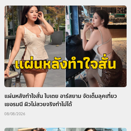
แผ่นหลังทำใจสั่น ใบเตย อาร์สยาม จัดเต็มลุคเที่ยว
เยอรมนี ผิวไม่สวยจริงทำไม่ได้
08/08/2026