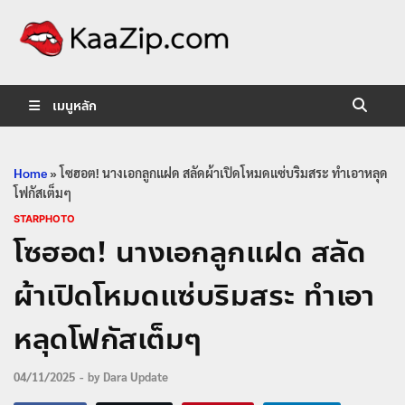
KaaZip.
Entertainment
เมนูหลัก
Home
»
โซฮอต! นางเอกลูกแฝด สลัดผ้าเปิดโหมดแซ่บริมสระ ทำเอาหลุด
โฟกัสเต็มๆ
STARPHOTO
โซฮอต! นางเอกลูกแฝด สลัด
ผ้าเปิดโหมดแซ่บริมสระ ทำเอา
หลุดโฟกัสเต็มๆ
04/11/2025
-
by
Dara Update