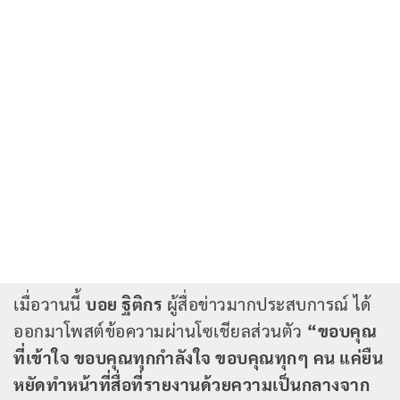
เมื่อวานนี้
บอย ฐิติกร
ผู้สื่อข่าวมากประสบการณ์ ได้
ออกมาโพสต์ข้อความผ่านโซเชียลส่วนตัว
“ขอบคุณ
ที่เข้าใจ ขอบคุณทุกกำลังใจ ขอบคุณทุกๆ คน แค่ยืน
หยัดทำหน้าที่สื่อที่รายงานด้วยความเป็นกลางจาก