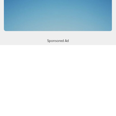
Sponsored Ad