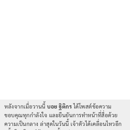
หลังจากเมื่อวานนี้
บอย ฐิติกร
ได้โพสต์ข้อความ
ขอบคุณทุกกำลังใจ และยืนยันการทำหน้าที่สื่อด้วย
ความเป็นกลาง ล่าสุดในวันนี้ เจ้าตัวได้เคลื่อนไหวอีก