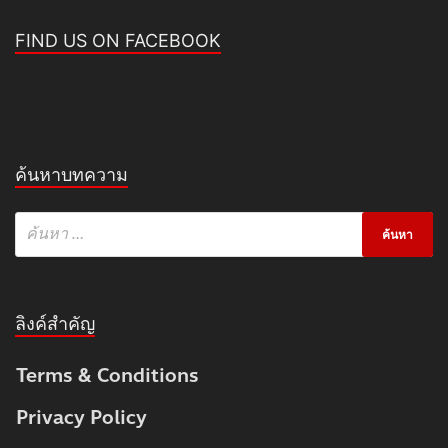
FIND US ON FACEBOOK
ค้นหาบทความ
ลิงค์สำคัญ
Terms & Conditions
Privacy Policy