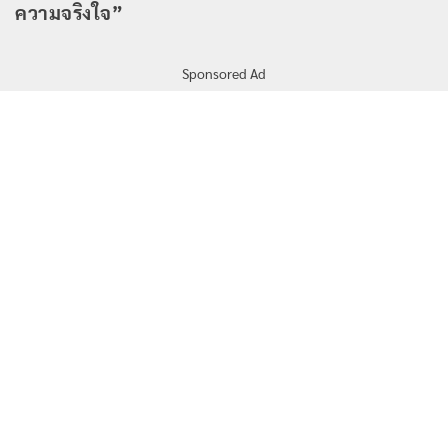
ความจริงใจ”
Sponsored Ad