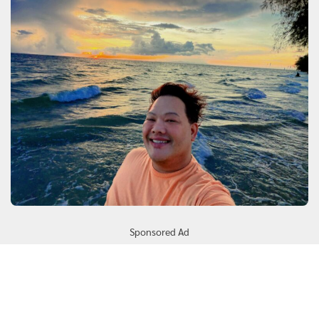
Sponsored Ad