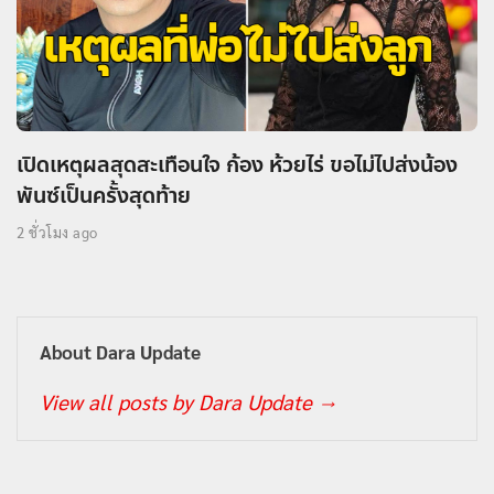
เปิดเหตุผลสุดสะเทือนใจ ก้อง ห้วยไร่ ขอไม่ไปส่งน้อง
พันซ์เป็นครั้งสุดท้าย
2 ชั่วโมง ago
About Dara Update
View all posts by Dara Update
→