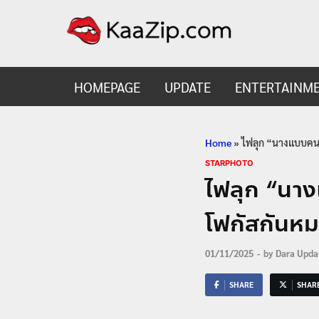
KaaZ
Entertainmen
HOMEPAGE
UPDATE
ENTERTAINM
Home
»
ไฟลุก “นางแบบคนดั
STARPHOTO
ไฟลุก “นางแ
โฟกัสกันห
01/11/2025
-
by
Dara Upda
SHARE
SHAR