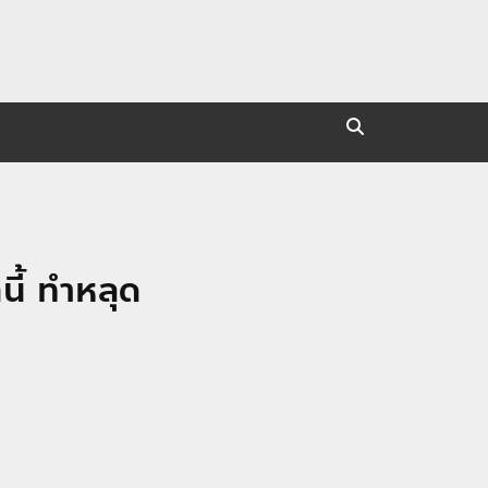
ี้ ทำหลุด