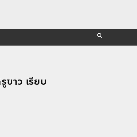
รูขาว เรียบ