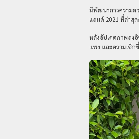
มีพัฒนาการความสวยแ
แลนด์ 2021 ที่ล่าสุ
หลังอัปเดตภาพลงอิ
แพง และความเซ็กซี่