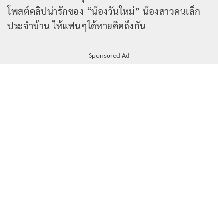
โพสต์คลิปน่ารักของ “น้องวันใหม่” น้องสาวคนเล็ก
ประจำบ้าน ให้แฟนๆได้หายคิดถึงกัน
Sponsored Ad