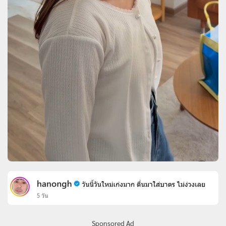
Sponsored Ad