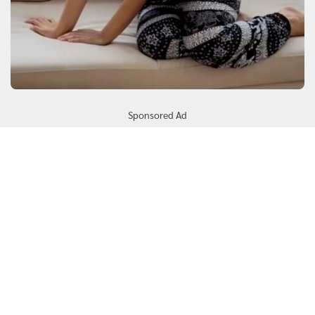
Sponsored Ad