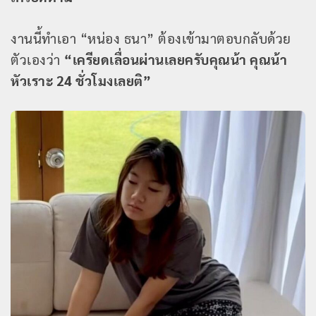
งานนี้ทำเอา “หน่อง ธนา” ต้องเข้ามาตอบกลับด้วย
ตัวเองว่า
“เครียดเลื่อนผ่านเลยครับคุณน้า คุณน้า
หัวเราะ 24 ชั่วโมงเลยติ”