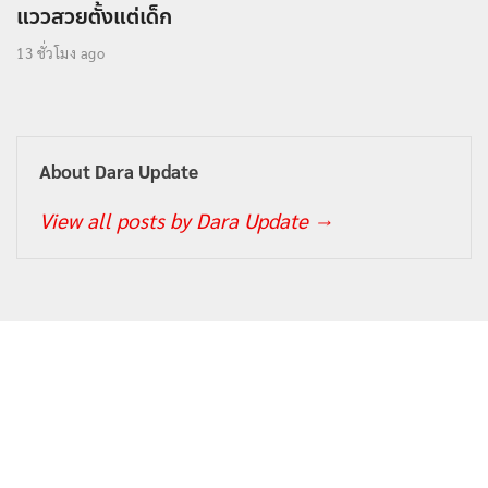
แววสวยตั้งแต่เด็ก
13 ชั่วโมง ago
About Dara Update
View all posts by Dara Update
→