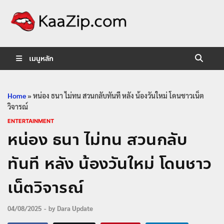
KaaZip.
Entertainment
เมนูหลัก
Home
»
หน่อง ธนา ไม่ทน สวนกลับทันที หลัง น้องวันใหม่ โดนชาวเน็ต
วิจารณ์
ENTERTAINMENT
หน่อง ธนา ไม่ทน สวนกลับ
ทันที หลัง น้องวันใหม่ โดนชาว
เน็ตวิจารณ์
04/08/2025
-
by
Dara Update