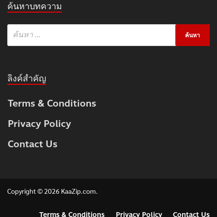
ค้นหาบทความ
ลิงค์สำคัญ
Terms & Conditions
Privacy Policy
Contact Us
Copyright © 2026
KaaZip.com
.
Terms & Conditions
Privacy Policy
Contact Us