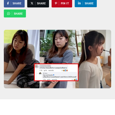
SHARE
SHARE
PIN IT
SHARE
SHARE