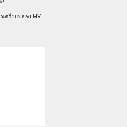
ตัวเตรียมปล่อย MV