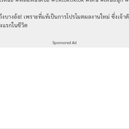
ถึงบางอ้อ! เพราะที่แท้เป็นการโปรโมตผลงานใหม่ ซึ่งเจ้า
ั้งแรกในชีวิต
Sponsored Ad