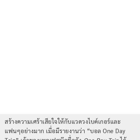
สร้างความเศร้าเสียใจให้กับแวดวงไบค์เกอร์และ
แฟนๆอย่างมาก เมื่อมีรายงานว่า “บอล One Day