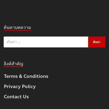
ค้นหาบทความ
ลิงค์สำคัญ
Terms & Conditions
Privacy Policy
Contact Us