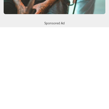
Sponsored Ad