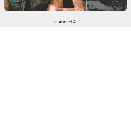
Sponsored Ad