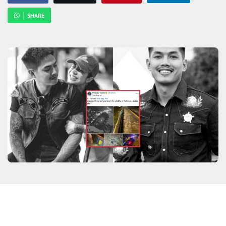
SHARE