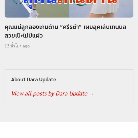
คุณแม่ลูกสองเกินต้าน “ศรีริต้า” เผยลุคเล่นเทนนิส
สวยเป๊ะไม่มีแผ่ว
13 ชั่วโมง ago
About Dara Update
View all posts by Dara Update
→