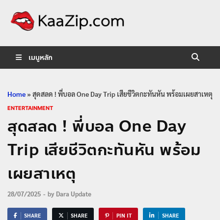
KaaZip.
Entertainment
เมนูหลัก
Home
»
สุดสลด ! พี่บอล One Day Trip เสียชีวิตกะทันหัน พร้อมเผยสาเหตุ
ENTERTAINMENT
สุดสลด ! พี่บอล One Day
Trip เสียชีวิตกะทันหัน พร้อม
เผยสาเหตุ
28/07/2025
-
by
Dara Update
SHARE
SHARE
PIN IT
SHARE