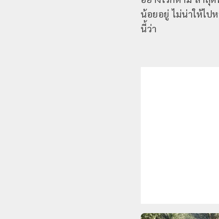
น้อยอยู่ ไม่น่าให้ไ
นี้ว่า