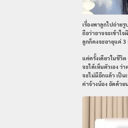
เรื่องพาลูกไปถ่ายรูป
ถือว่าอาจจะเข้าใจผ
ลูกก็คงจะอายุแค่ 3 
แค่ครั้งเดียวในชีว
จะได้เห็นตัวเอง ว่
จะไม่มีอีกแล้ว เป็น
ค่าจ้างน้อง อัดด้วย