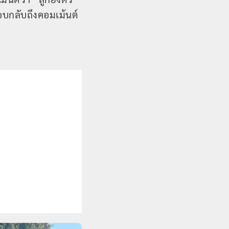
ตอบกลับถึงคอมเม้นต์