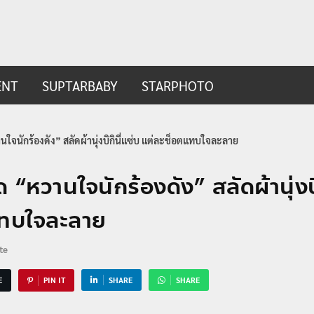
ip.com
t
ENT
SUPTARBABY
STARPHOTO
นใจนักร้องดัง” สลัดผ้านุ่งบิกินี่แซ่บ แต่ละช็อตแทบใจละลาย
ด “หวานใจนักร้องดัง” สลัดผ้านุ่งบิ
แทบใจละลาย
te
E
PIN IT
SHARE
SHARE