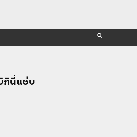
กินี่แซ่บ