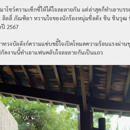
าโชว์ความเซ็กซี่ให้ได้ใจละลายกัน แต่ล่าสุดก็ทำเอาบ
ิลลี่ ภัณฑิลา หวานใจของนักร้องหนุ่มชื่อดัง ชิน ชินวุฒ ที่
ยปี 2567
มาทวงบัลลังก์ความแซ่บขยี้ใจเปิดโหมดความร้อนแรงผ่านชุดบิ
ิกัดงานนี้ทำเอาแฟนคลับใจละลายกันเป็นแถว