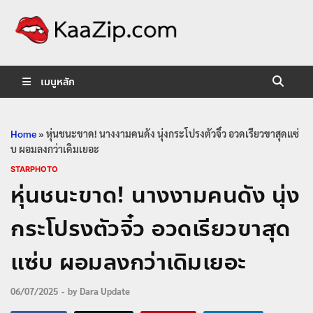
KaaZip.
Entertainment
เมนูหลัก
Home
»
หุ่นชนะขาด! นางงามคนดัง นุ่งกระโปรงตัวจิ๋ว อวดเรียวขาสุดแซ่
บ ผอมลงกว่าเดิมเยอะ
STARPHOTO
หุ่นชนะขาด! นางงามคนดัง นุ่ง
กระโปรงตัวจิ๋ว อวดเรียวขาสุด
แซ่บ ผอมลงกว่าเดิมเยอะ
06/07/2025
-
by
Dara Update