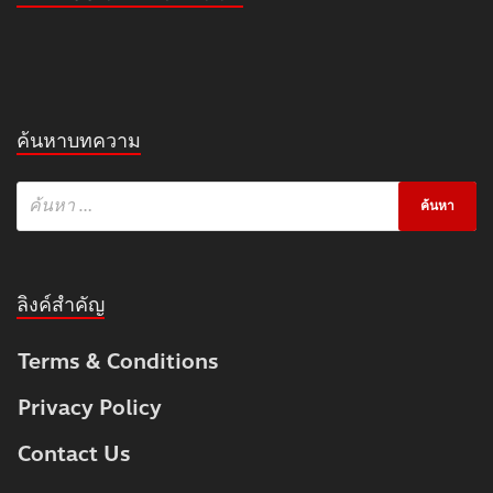
ค้นหาบทความ
ลิงค์สำคัญ
Terms & Conditions
Privacy Policy
Contact Us