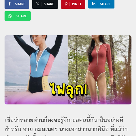
SHARE
SHARE
PIN IT
SHARE
SHARE
เชื่อว่าหลายท่านก็คงจะรู้จักเธอคนนี้กันเป็นอย่างดี
สำหรับ อาย กมลเนตร นางเอกสาวมากฝีมือ ที่แม้ว่า