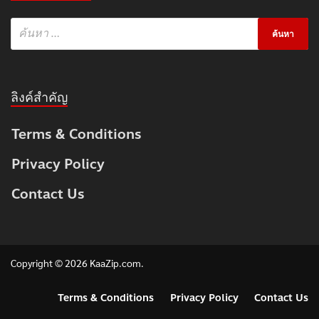
ลิงค์สำคัญ
Terms & Conditions
Privacy Policy
Contact Us
Copyright © 2026
KaaZip.com
.
Terms & Conditions
Privacy Policy
Contact Us