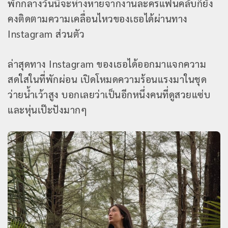
พักกลางวันนี้จะห่างหายจากงานละครแฟนคลับก็ยัง
คงติดตามความเคลื่อนไหวของเธอได้ผ่านทาง
Instagram ส่วนตัว
ล่าสุดทาง Instagram ของเธอได้ออกมาแจกความ
สดใสในที่พักผ่อน เปิดโหมดความร้อนแรงมาในชุด
ว่ายน้ำเว้าสูง บอกเลยว่าเป็นอีกหนึ่งคนที่ดูสวยแซ่บ
และหุ่นเป๊ะปังมากๆ