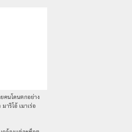
ลายคนโดนตกอย่าง
มาริโอ้ เมาเร่อ
ล่นกล้องแต่ละช็อต