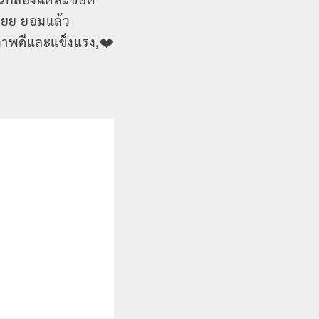
ยยย ยอมแล้ว
ภาพดีและแข็งแรง,❤️