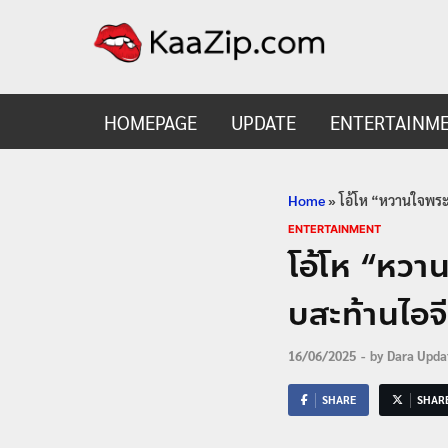
KaaZ
Entertainmen
HOMEPAGE
UPDATE
ENTERTAINM
Home
»
โอ้โห “หวานใจพระเ
ENTERTAINMENT
โอ้โห “หวาน
บสะท้านไอจี
16/06/2025
-
by
Dara Upda
SHARE
SHAR