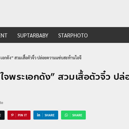
ip.com
t
ENT
SUPTARBABY
STARPHOTO
อกดัง” สวมเสื้อตัวจิ๋ว ปล่อยความแซ่บสะท้านไอจี
ใจพระเอกดัง” สวมเสื้อตัวจิ๋ว ปล
te
E
PIN IT
SHARE
SHARE