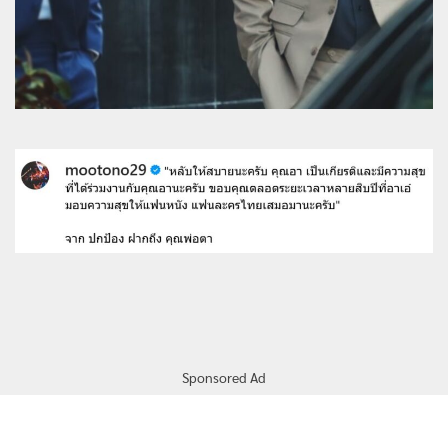
Sponsored Ad