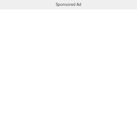
Sponsored Ad