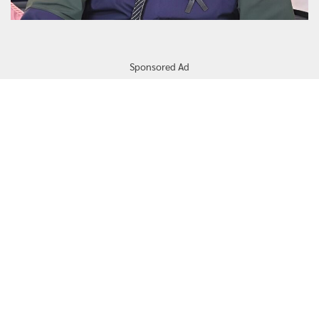
Sponsored Ad