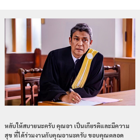
หลับให้สบายนะครับ คุณอา เป็นเกียรติและมีความ
สุข ที่ได้ร่วมงานกับคุณอานะครับ ขอบคุณตลอด