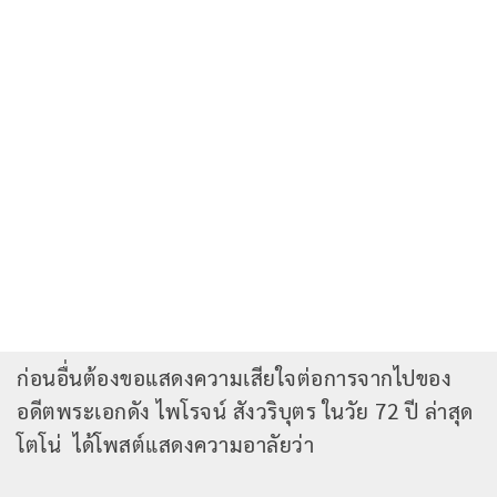
ก่อนอื่นต้องขอแสดงความเสียใจต่อการจากไปของ
อดีตพระเอกดัง ไพโรจน์ สังวริบุตร ในวัย 72 ปี ล่าสุด
โตโน่ ได้โพสต์แสดงความอาลัยว่า