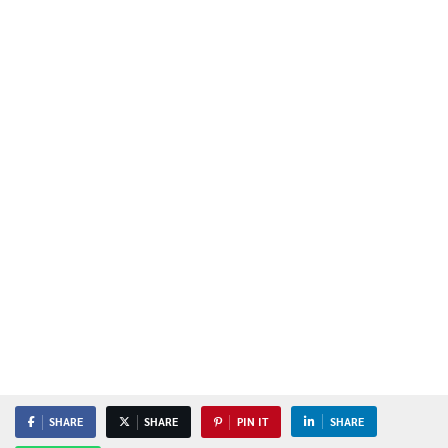
SHARE
SHARE
PIN IT
SHARE