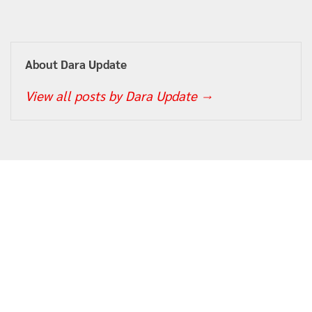
About Dara Update
View all posts by Dara Update
→