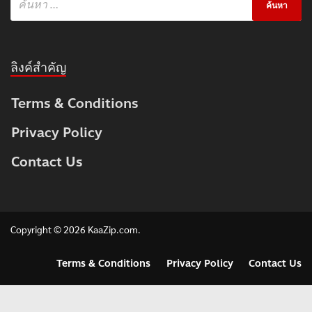
ลิงค์สำคัญ
Terms & Conditions
Privacy Policy
Contact Us
Copyright © 2026
KaaZip.com
.
Terms & Conditions
Privacy Policy
Contact Us