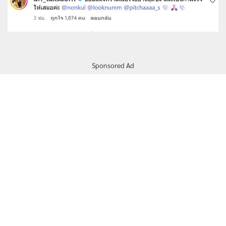
Sponsored Ad