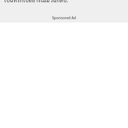
เป็นที่รักไปอย่างไม่มีวันกลับ.
Sponsored Ad