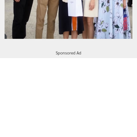
Sponsored Ad