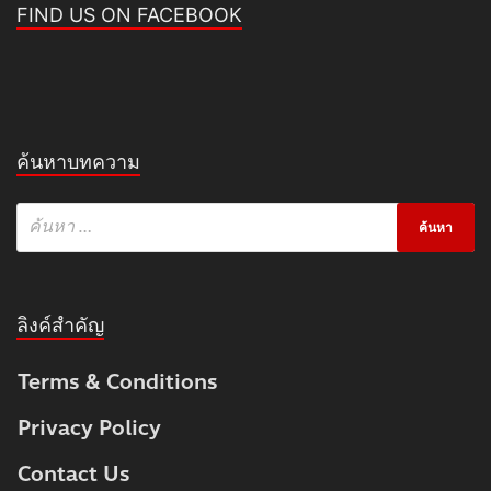
FIND US ON FACEBOOK
ค้นหาบทความ
ลิงค์สำคัญ
Terms & Conditions
Privacy Policy
Contact Us