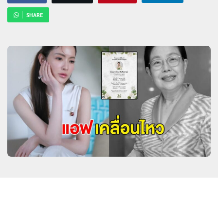
SHARE