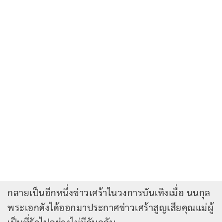
กลายเป็นอีกหนึ่งข่าวเศร้าในวงการบันเทิงเมื่อ นนกุล
พระเอกดังได้ออกมาประกาศข่าวเศร้าสูญเสียคุณแม่ผู้