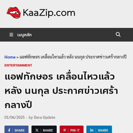
KaaZip.
Entertainment
เมนูหลัก
Home
»
แอฟทักษอร เคลื่อนไหวแล้ว หลัง นนกุล ประกาศข่าวเศร้ากลางปี
ENTERTAINMENT
แอฟทักษอร เคลื่อนไหวแล้ว
หลัง นนกุล ประกาศข่าวเศร้า
กลางปี
01/06/2025
-
by
Dara Update
SHARE
SHARE
PIN IT
SHARE