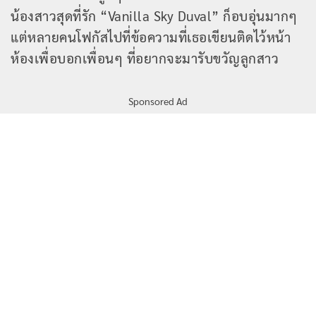
น้องสาวสุดที่รัก “Vanilla Sky Duval” ก็อบอุ่นมากๆ
แต่หลายคนโฟกัสไปที่ข้อความที่เธอเขียนติดไว้หน้า
ห้องเพื่อบอกเพื่อนๆ ที่อยากจะมารับขวัญลูกสาว
Sponsored Ad