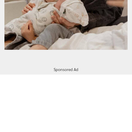
Sponsored Ad