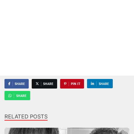
SHARE
SHARE
PIN IT
SHARE
SHARE
RELATED POSTS