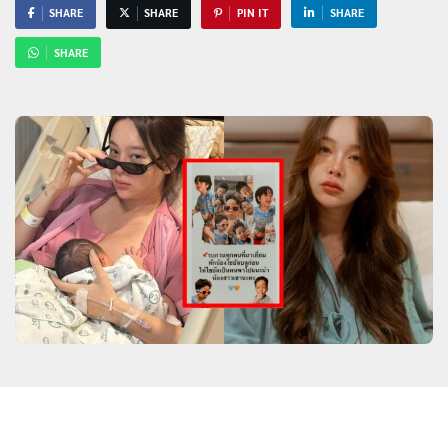
SHARE
SHARE
PIN IT
SHARE
SHARE