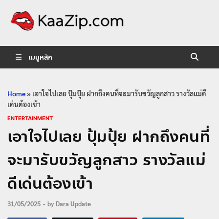
KaaZip.
Entertainment
เมนูหลัก
Home
»
เอาใจไปเลย ปุ้มปุ้ย ฝากถึงคนที่จะมารับขวัญลูกสาว รางวัลแม่ดี
เด่นต้องเข้า
ENTERTAINMENT
เอาใจไปเลย ปุ้มปุ้ย ฝากถึงคนที่
จะมารับขวัญลูกสาว รางวัลแม่
ดีเด่นต้องเข้า
31/05/2025
-
by
Dara Update