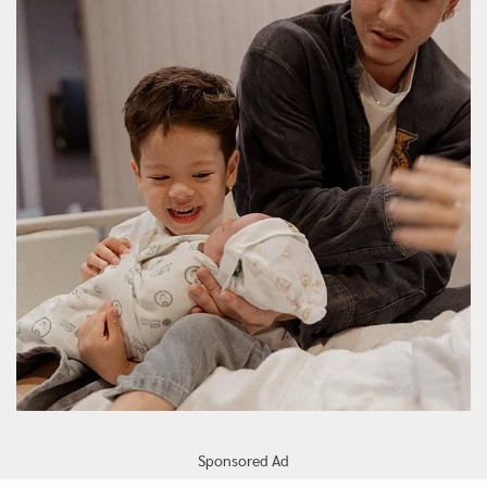
Sponsored Ad