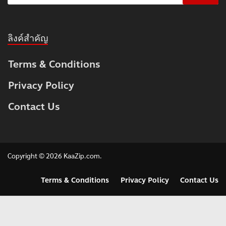
ลิงค์สำคัญ
Terms & Conditions
Privacy Policy
Contact Us
Copyright © 2026
KaaZip.com
.
Terms & Conditions
Privacy Policy
Contact Us