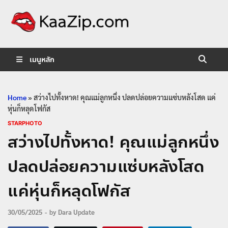
KaaZip.
Entertainment
เมนูหลัก
Home
»
สว่างไปทั้งหาด! คุณแม่ลูกหนึ่ง ปลดปล่อยความแซ่บหลังโสด แค่
หุ่นก็หลุดโฟกัส
STARPHOTO
สว่างไปทั้งหาด! คุณแม่ลูกหนึ่ง
ปลดปล่อยความแซ่บหลังโสด
แค่หุ่นก็หลุดโฟกัส
30/05/2025
-
by
Dara Update