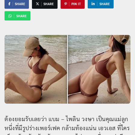
SHARE
SHARE
PIN IT
SHARE
SHARE
ต้องยอมรับเลยว่า แบม – ไพลิน วงษา เป็นคุณแม่ลูก
หนึ่งที่มีรูปร่างเพอร์เฟค กล้ามท้องแน่น เอวเอส ที่ใคร