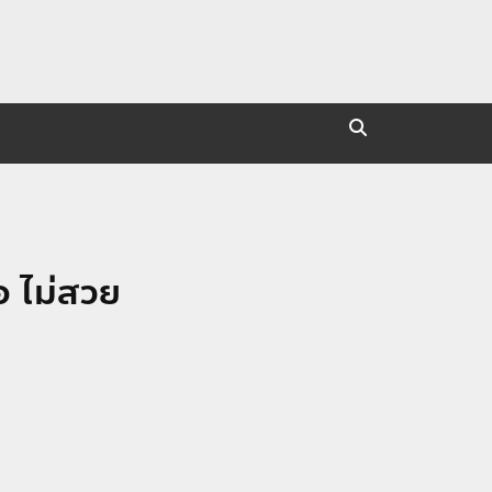
อ ไม่สวย