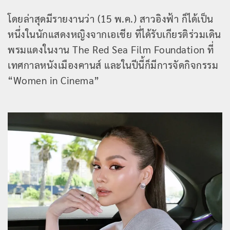
โดยล่าสุดมีรายงานว่า (15 พ.ค.) สาวอิงฟ้า ก็ได้เป็น
หนึ่งในนักแสดงหญิงจากเอเชีย ที่ได้รับเกียรติร่วมเดิน
พรมแดงในงาน The Red Sea Film Foundation ที่
เทศกาลหนังเมืองคานส์ และในปีนี้ก็มีการจัดกิจกรรม
“Women in Cinema”