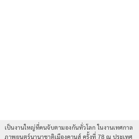
เป็นงานใหญ่ที่คนจับตามองกันทั่วโลก ในงานเทศกาล
ภาพยนตร์นานาชาติเมืองคานส์ ครั้งที่ 78 ณ ประเทศ