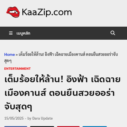
KaaZip.
Entertainment
เมนูหลัก
Home
»
เต็มร้อยให้ล้าน! อิงฟ้า เฉิดฉายเมืองคานส์ ตอนยืนสวยออร่าจับ
สุดๆ
ENTERTAINMENT
เต็มร้อยให้ล้าน! อิงฟ้า เฉิดฉาย
เมืองคานส์ ตอนยืนสวยออร่า
จับสุดๆ
15/05/2025
-
by
Dara Update