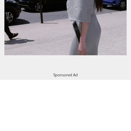
Sponsored Ad