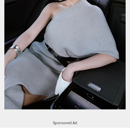
Sponsored Ad