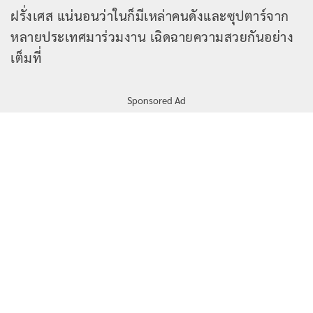
ฝรั่งเศส แน่นอนว่าในก็มีเหล่าคนดังและซุปตาร์จาก
หลายประเทศมาร่วมงาน เฉิดฉายความสวยกันอย่าง
เต็มที่
Sponsored Ad