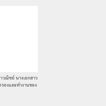
ธนาวณิชย์ นางเอกสาว
คงสตรองและทำงานของ