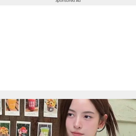
Sponsored Ad