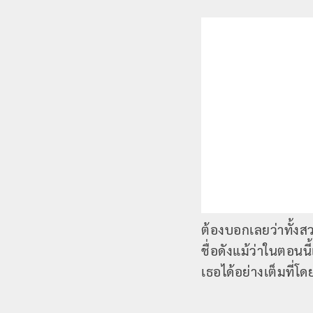
ต้องบอกเลยว่าทั้งส
ชื่อดังแม้ว่าในตอ
เธอได้อย่างเต็มที