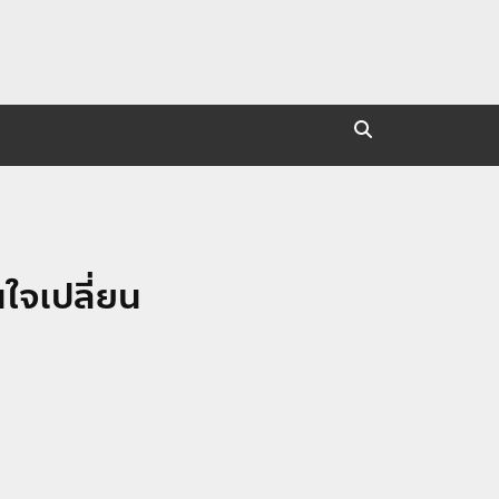
ใจเปลี่ยน