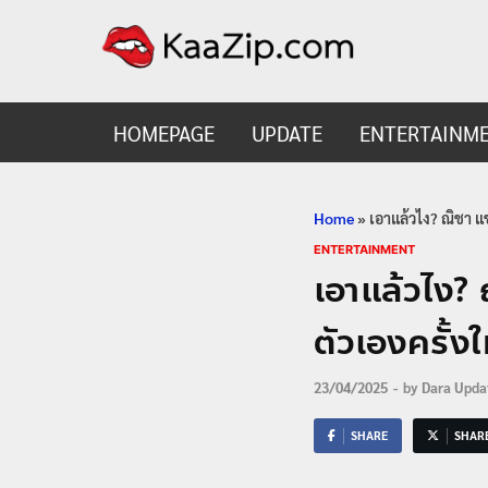
KaaZ
Entertainmen
HOMEPAGE
UPDATE
ENTERTAINM
Home
»
เอาแล้วไง? ณิชา แช
ENTERTAINMENT
เอาแล้วไง? 
ตัวเองครั้ง
23/04/2025
-
by
Dara Upda
SHARE
SHAR