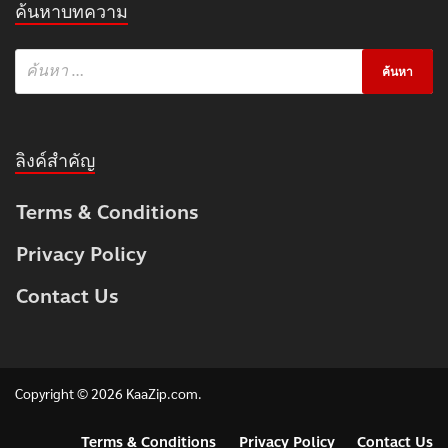
ค้นหาบทความ
ลิงค์สำคัญ
Terms & Conditions
Privacy Policy
Contact Us
Copyright © 2026
KaaZip.com
.
Terms & Conditions
Privacy Policy
Contact Us