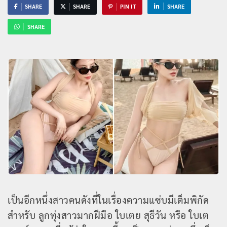
SHARE
SHARE
PIN IT
SHARE
SHARE
เป็นอีกหนึ่งสาวคนดังที่ในเรื่องความแซ่บมีเต็มพิกัด
สำหรับ ลูกทุ่งสาวมากฝีมือ ใบเตย สุธีวัน หรือ ใบเต