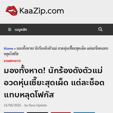
KaaZip.
Entertainment
เมนูหลัก
Home
»
มองทั้งหาด! นักร้องดังตัวแม่ อวดหุ่นเซี๊ยะสุดเผ็ด แต่ละช็อตแทบ
หลุดโฟกัส
STARPHOTO
มองทั้งหาด! นักร้องดังตัวแม่
อวดหุ่นเซี๊ยะสุดเผ็ด แต่ละช็อต
แทบหลุดโฟกัส
21/04/2025
-
by
Dara Update